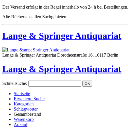
Der Versand erfolgt in der Regel innerhalb von 24 h bei Bestellungen
Alte Bücher aus allen Sachgebieten.
Lange & Springer Antiquariat
Lange & Springer Antiquariat
Dorotheenstraße 16, 10117 Berlin
Lange & Springer Antiquariat
Schnellsuche
:
Startseite
Erweiterte Suche
Kategorien
Schlagwörter
Gesamtbestand
Warenkorb
Ankauf