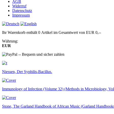
AGB
Widerruf
Datenschutz
Impressum
Ihr Warenkorb enthält 0 Artikel im Gesamtwert von EUR 0,--
Währung:
EUR
Niessen, Der Syphilis-Bacillus.
Immunology of Infection (Volume 32) (Methods in Microbiology, Vo
Stone, The Garland Handbook of African Music (Garland Handbooks