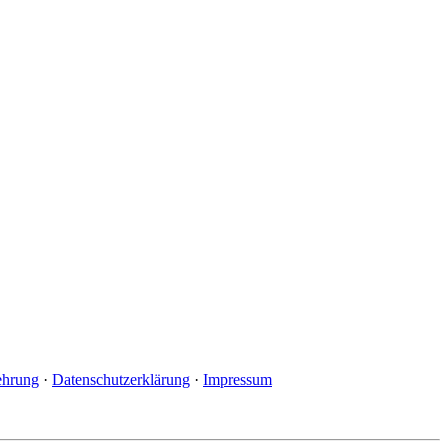
ehrung
·
Datenschutzerklärung
·
Impressum