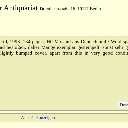
r Antiquariat
Dorotheenstraße 16, 10117 Berlin
Ltd, 1998. 134 pages. HC Versand aus Deutschland / We disp
nd bestoßen, daher Mängelexemplar gestempelt, sonst sehr g
lightly bumped cover, apart from this in very good condit
Alle Titel anzeigen